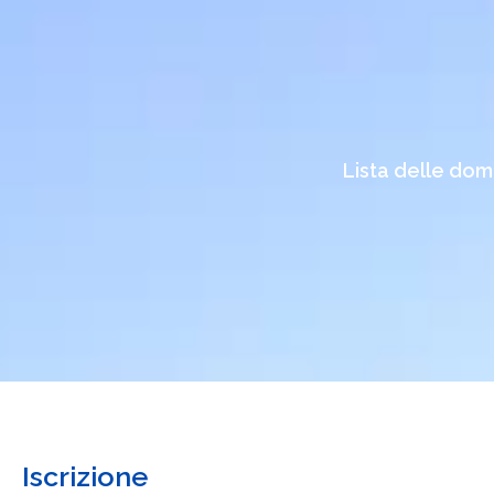
Lista delle dom
Iscrizione