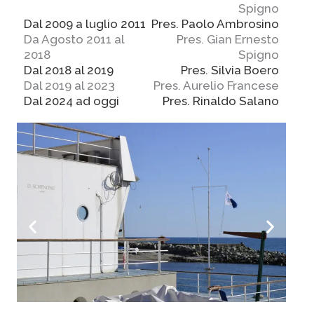
Spigno
Dal 2009 a luglio 2011
Pres. Paolo Ambrosino
Da Agosto 2011 al
Pres. Gian Ernesto
2018
Spigno
Dal 2018 al 2019
Pres. Silvia Boero
Dal 2019 al 2023
Pres. Aurelio Francese
Dal 2024 ad oggi
Pres. Rinaldo Salano