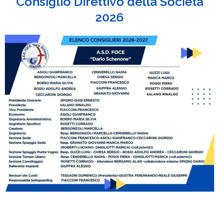
Consiglio Direttivo della Società
2026