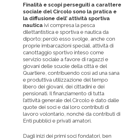
Finalità e scopi perseguiti a carattere
sociale del Circolo sono la pratica e
la diffusione dell’ attività sportiva
nautica
ivi compresa la pesca
dilettantistica e sportiva e nautica da
diporto; perciò esso svolge, anche con
proprie imbarcazioni speciali, attività di
canottaggio sportivo inteso come
servizio sociale a favore di ragazzi e
giovani delle scuole della città e del
Quartiere, contribuendo così ad una sana
e produttiva utilizzazione del tempo
libero dei giovani, dei cittadini e dei
pensionati. Il finanziamento di tutta
l’attività generale del Circolo è dato dalle
quote dei soci e dai loro contributi di
lavoro volontario, nonché da contributi di
Enti pubblici e privati amatori.
Dagli inizi dei primi soci fondatori, ben