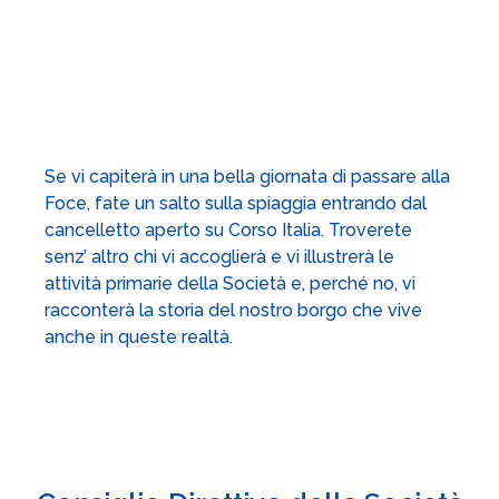
Se vi capiterà in una bella giornata di passare alla
Foce, fate un salto sulla spiaggia entrando dal
cancelletto aperto su Corso Italia. Troverete
senz’ altro chi vi accoglierà e vi illustrerà le
attività primarie della Società e, perché no, vi
racconterà la storia del nostro borgo che vive
anche in queste realtà.