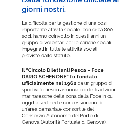
giorni nostri.
La difficoltà per la gestione di una così
importante attività sociale, con circa 800
soci, hanno coinvolto in questi anni un
gruppo di volontari per le cariche sociali,
impegnati in tutte le attività sociali
previste dallo statuto.
Il “Circolo Dilettanti Pesca – Foce
DARIO SCHENONE” fu fondato
ufficialmente nel 1962
da un gruppo di
sportivi fociesi in armonia con le tradizioni
marinaresche della zona della Foce in cui
oggi ha sede ed è concessionario di
un’area demaniale consortile del
Consorzio Autonomo del Porto di
Genova (Autorità Portuale di Genova).