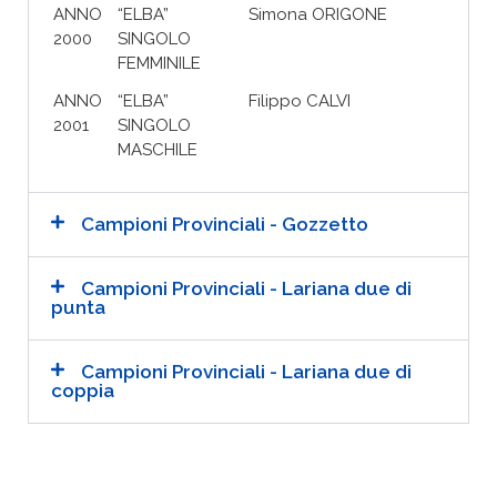
ANNO
“ELBA”
Simona ORIGONE
2000
SINGOLO
FEMMINILE
ANNO
“ELBA”
Filippo CALVI
2001
SINGOLO
MASCHILE
Campioni Provinciali - Gozzetto
Campioni Provinciali - Lariana due di
punta
Campioni Provinciali - Lariana due di
coppia