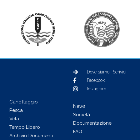
Dove siamo | Scrivici
Facebook
Instagram
Canottaggio
News
Pesca
Società
Vela
Documentazione
Tempo Libero
FAQ
Archivio Documenti