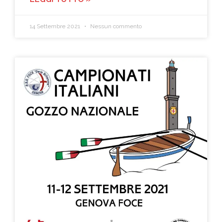
14 Settembre 2021
Nessun commento