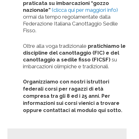
praticata su imbarcazioni “gozzo
nazionale”
(clicca qui per maggiori info)
ormai da tempo regolamentate dalla
Federazione Italiana Canottaggio Sedile
Fisso.
Oltre alla voga tradizionale
pratichiamo le
discipline del canottaggio (FIC) e del
canottaggio a sedile fisso (FICSF)
su
imbarcazioni olimpiche e tradizionali.
Organizziamo con nostri istruttori
federali corsi per ragazzi di età
compresa tra gli 8 ed i 25 anni.
Per
informazioni sui corsi vienici a trovare
oppure contattaci al modulo qui sotto.