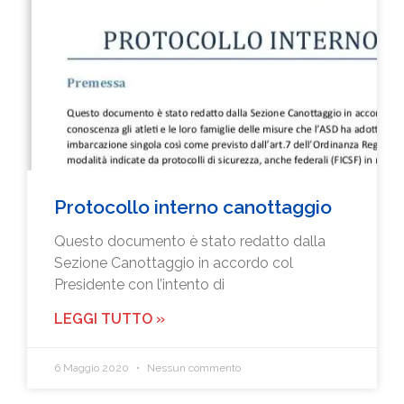
Protocollo interno canottaggio
Questo documento è stato redatto dalla
Sezione Canottaggio in accordo col
Presidente con l’intento di
LEGGI TUTTO »
6 Maggio 2020
Nessun commento