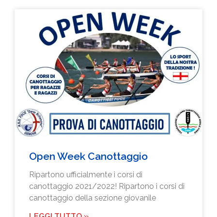
Open Week Canottaggio
Ripartono ufficialmente i corsi di
canottaggio 2021/2022! Ripartono i corsi di
canottaggio della sezione giovanile
LEGGI TUTTO »