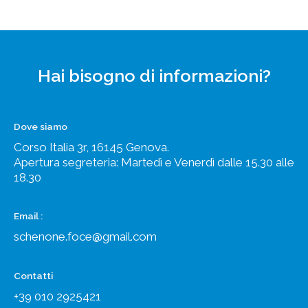
Hai bisogno di informazioni?
Dove siamo
Corso Italia 3r, 16145 Genova.
Apertura segreteria: Martedì e Venerdì dalle 15.30 alle
18.30
Email :
schenone.foce@gmail.com
Contatti
+39 010 2925421