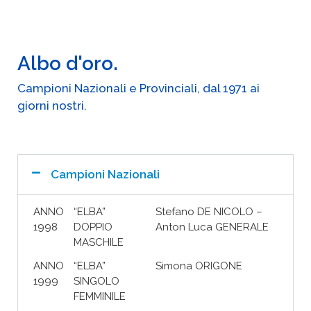
Albo d'oro.
Campioni Nazionali e Provinciali, dal 1971 ai
giorni nostri.
Campioni Nazionali
ANNO
“ELBA”
Stefano DE NICOLO –
1998
DOPPIO
Anton Luca GENERALE
MASCHILE
ANNO
“ELBA”
Simona ORIGONE
1999
SINGOLO
FEMMINILE