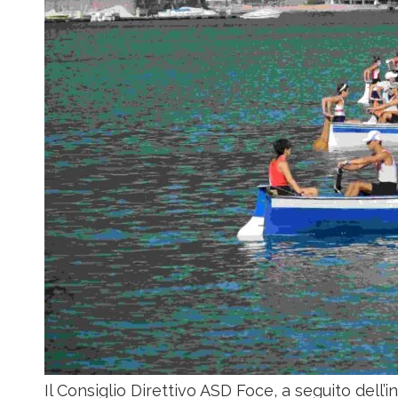
Il Consiglio Direttivo ASD Foce, a seguito dell’