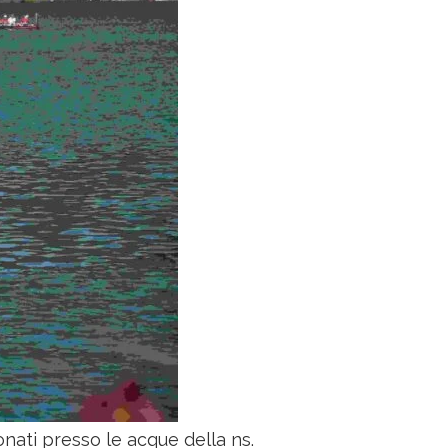
onati presso le acque della ns.