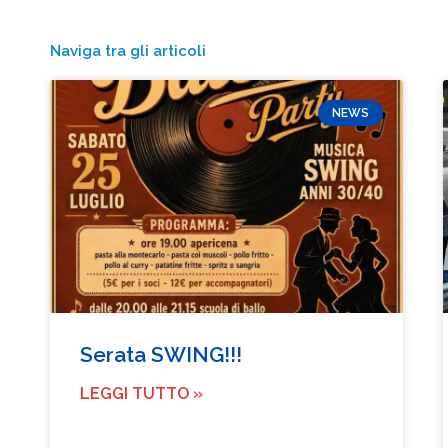
Naviga tra gli articoli
NEWS
Serata SWING!!!
LEGGI TUTTO »