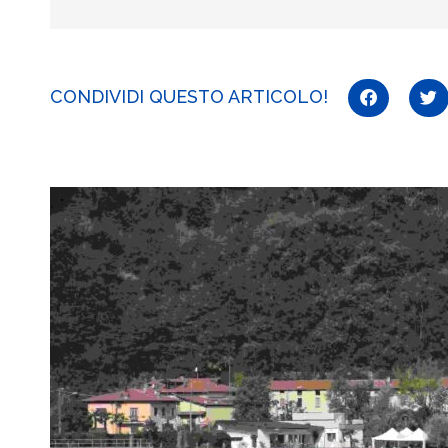
CONDIVIDI QUESTO ARTICOLO!