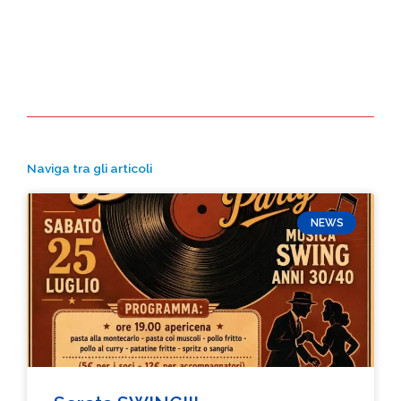
Naviga tra gli articoli
NEWS