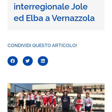
interregionale Jole
ed Elba a Vernazzola
CONDIVIDI QUESTO ARTICOLO!