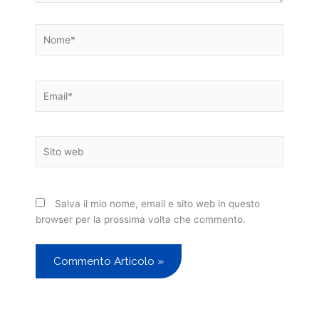
Nome*
Email*
Sito
web
Salva il mio nome, email e sito web in questo
browser per la prossima volta che commento.