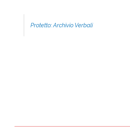
Protetto: Archivio Verbali