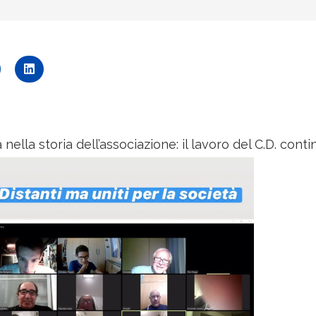
lla storia dell’associazione: il lavoro del C.D. conti