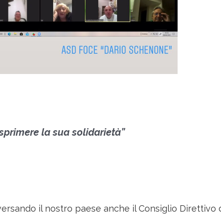
sprimere la sua solidarietà”
versando il nostro paese anche il Consiglio Direttivo