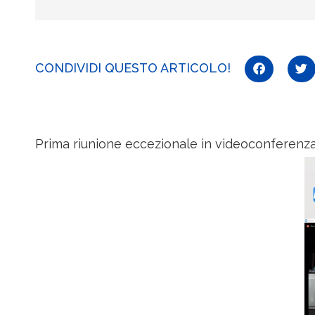
CONDIVIDI QUESTO ARTICOLO!
Prima riunione eccezionale in videoconferenza ne