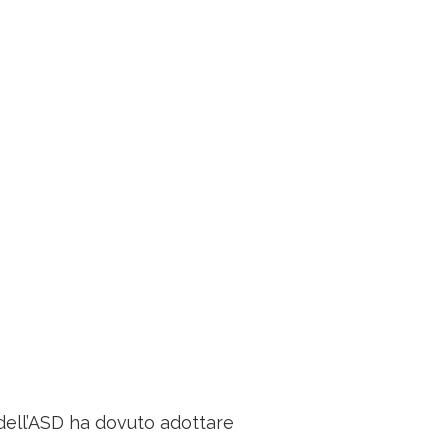
 dell’ASD ha dovuto adottare