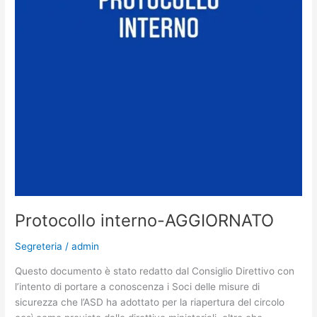
Protocollo interno-AGGIORNATO
Segreteria
/
admin
Questo documento è stato redatto dal Consiglio Direttivo con
l’intento di portare a conoscenza i Soci delle misure di
sicurezza che l’ASD ha adottato per la riapertura del circolo