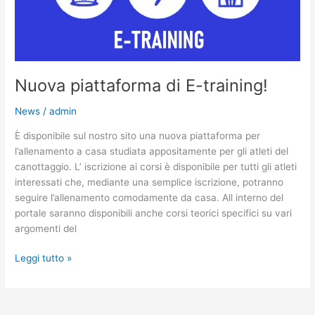
Nuova piattaforma di E-training!
News
/
admin
È disponibile sul nostro sito una nuova piattaforma per
l’allenamento a casa studiata appositamente per gli atleti del
canottaggio. L’ iscrizione ai corsi è disponibile per tutti gli atleti
interessati che, mediante una semplice iscrizione, potranno
seguire l’allenamento comodamente da casa. All interno del
portale saranno disponibili anche corsi teorici specifici su vari
argomenti del
Leggi tutto »