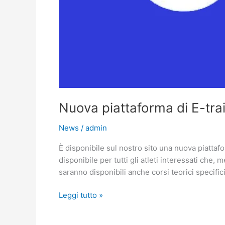
Nuova piattaforma di E-trai
News
/
admin
È disponibile sul nostro sito una nuova piattafo
disponibile per tutti gli atleti interessati ch
saranno disponibili anche corsi teorici specific
Leggi tutto »