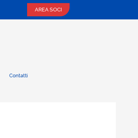
AREA SOCI
Contatti