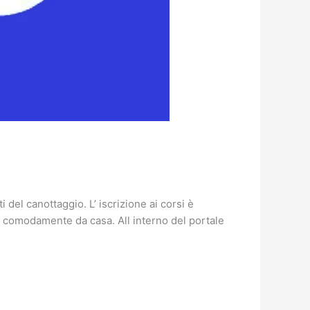
 del canottaggio. L’ iscrizione ai corsi è
to comodamente da casa. All interno del portale