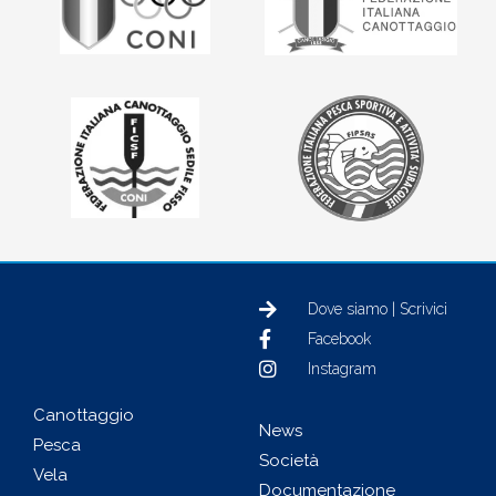
Dove siamo | Scrivici
Facebook
Instagram
Canottaggio
News
Pesca
Società
Vela
Documentazione