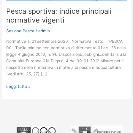
Pesca sportiva: indice principali
normative vigenti
Sezione Pesca
/
admin
Normative al 21 settembre 2020 Normativa Testo PESCA
00 Taglie minime con normativa di riferimento 01 art. 28 della
legge 4 giugno 2010, n. 96 Disposizioni…obblighi…dell’Italia alla
Comunità Europea 01a D.lgs n. 4 del 09-01-2012 Misure per il
riassetto della normativa in materia di pesca e acquacultura
(vedi artt. 25, 27) […]
Leggi tutto »