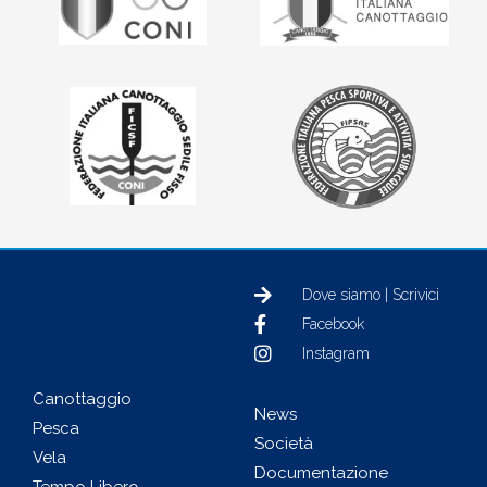
Dove siamo | Scrivici
Facebook
Instagram
Canottaggio
News
Pesca
Società
Vela
Documentazione