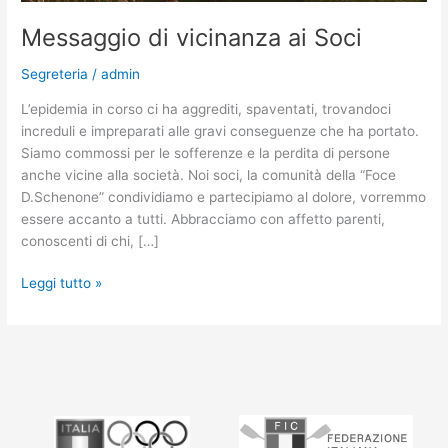
Messaggio di vicinanza ai Soci
Segreteria
/
admin
L’epidemia in corso ci ha aggrediti, spaventati, trovandoci
increduli e impreparati alle gravi conseguenze che ha portato.
Siamo commossi per le sofferenze e la perdita di persone
anche vicine alla società. Noi soci, la comunità della “Foce
D.Schenone” condividiamo e partecipiamo al dolore, vorremmo
essere accanto a tutti. Abbracciamo con affetto parenti,
conoscenti di chi, […]
Leggi tutto »