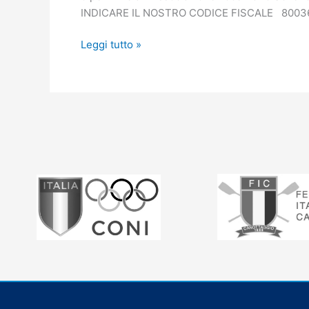
INDICARE IL NOSTRO CODICE FISCALE 80
Leggi tutto »