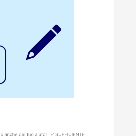
gno anche del tuo aiuto! E’ SUFFICIENTE