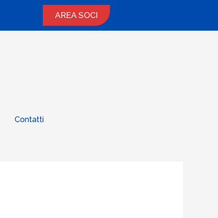
AREA SOCI
Contatti