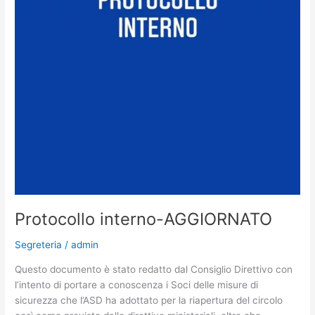
Protocollo interno-AGGIORNATO
Segreteria
/
admin
Questo documento è stato redatto dal Consiglio Direttivo con
l’intento di portare a conoscenza i Soci delle misure di
sicurezza che l’ASD ha adottato per la riapertura del circolo