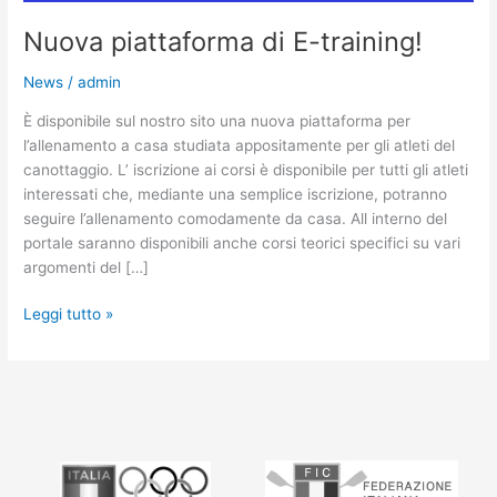
Nuova piattaforma di E-training!
News
/
admin
È disponibile sul nostro sito una nuova piattaforma per
l’allenamento a casa studiata appositamente per gli atleti del
canottaggio. L’ iscrizione ai corsi è disponibile per tutti gli atleti
interessati che, mediante una semplice iscrizione, potranno
seguire l’allenamento comodamente da casa. All interno del
portale saranno disponibili anche corsi teorici specifici su vari
argomenti del […]
Leggi tutto »