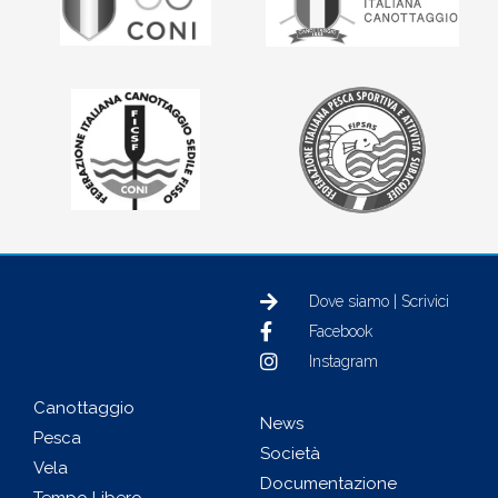
Dove siamo | Scrivici
Facebook
Instagram
Canottaggio
News
Pesca
Società
Vela
Documentazione