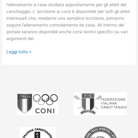
l’allenamento a casa studiata appositamente per gli atleti del
canottaggio. L’ iscrizione ai corsi è disponibile per tutti gli atleti
interessati che, mediante una semplice iscrizione, potranno
seguire l’allenamento comodamente da casa. All interno del
portale saranno disponibili anche corsi teorici specifici su vari
argomenti del
Leggi tutto »